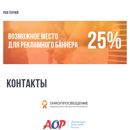
РАК ПОЧКИ
25%
ВОЗМОЖНОЕ МЕСТО
ДЛЯ РЕКЛАМНОГО БАННЕРА
КОНТАКТЫ