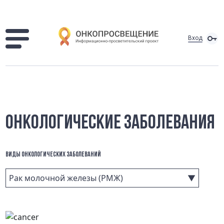
Вход
ОНКОЛОГИЧЕСКИЕ ЗАБОЛЕВАНИЯ
ВИДЫ ОНКОЛОГИЧЕСКИХ ЗАБОЛЕВАНИЙ
Рак молочной железы (РМЖ)