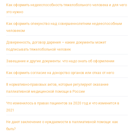
Как оформить недееспособность тяжелобольного человека и для чего
это нужно
Как оформить опекунство над совершеннолетним недееспособным
человеком
Доверенность, договор дарения — какие документы может
подписывать тяжелобольной человек
Завещание и другие документы: что надо знать об оформлении
Как оформить согласие на донорство органов или отказ от него
8 нормативно-правовых актов, которые регулируют оказание
паллиативной медицинской помощи в России
Что изменилось в правах пациентов за 2020 год и что изменится в
2021
Не дают заключение о нуждаемости в паллиативной помощи: как
быть?