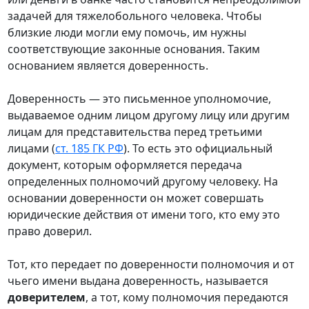
задачей для тяжелобольного человека. Чтобы
близкие люди могли ему помочь, им нужны
соответствующие законные основания. Таким
основанием является доверенность.
Доверенность — это письменное уполномочие,
выдаваемое одним лицом другому лицу или другим
лицам для представительства перед третьими
лицами (
ст. 185 ГК РФ
). То есть это официальный
документ, которым оформляется передача
определенных полномочий другому человеку. На
основании доверенности он может совершать
юридические действия от имени того, кто ему это
право доверил.
Тот, кто передает по доверенности полномочия и от
чьего имени выдана доверенность, называется
доверителем
, а тот, кому полномочия передаются