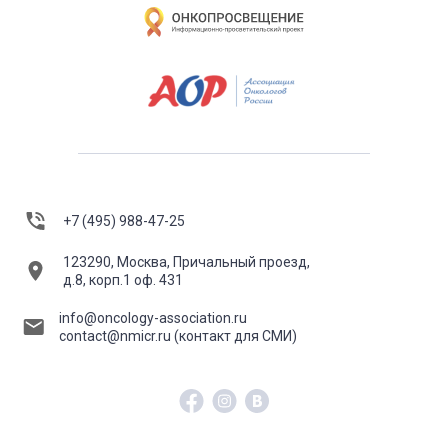
+7 (495) 988-47-25
123290, Москва, Причальный проезд,
д.8, корп.1 оф. 431
info@oncology-association.ru
contact@nmicr.ru
(контакт для СМИ)