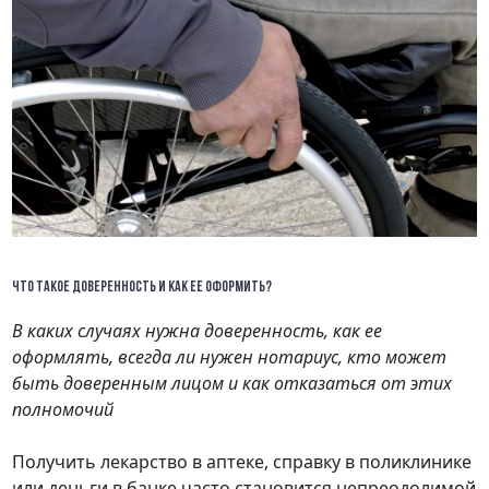
ЧТО ТАКОЕ ДОВЕРЕННОСТЬ И КАК ЕЕ ОФОРМИТЬ?
В каких случаях нужна доверенность, как ее
оформлять, всегда ли нужен нотариус, кто может
быть доверенным лицом и как отказаться от этих
полномочий
Получить лекарство в аптеке, справку в поликлинике
или деньги в банке часто становится непреодолимой