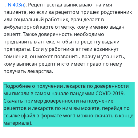
г. N 403н
). Рецепт всегда выписывают на имя
пациента, но если за рецептом пришел родственник
или социальный работник, врач делает в
амбулаторной карте отметку, кому именно выдан
рецепт. Также доверенность необходимо
предъявить в аптеке, чтобы по рецепту выдали
препараты. Если у работника аптеки возникнут
сомнения, он может позвонить врачу и уточнить,
кому выписан рецепт и кто имеет право по нему
получать лекарства.
Подробнее о получении лекарств по доверенности
мы писали в самом начале пандемии COVID-2019.
Скачать пример доверенности на получение
рецептов и лекарств по ним вы можете, перейдя по
ссылке (файл в формате word можно скачать в конце
материала).