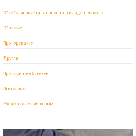
Обезболивание (для пациентов и родственников)
Общение
Про горевание
Другое
Про принятие болезни
Психология
Уход за тяжелобольным