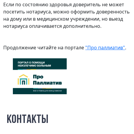
Если по состоянию здоровья доверитель не может
посетить нотариуса, можно оформить доверенность
на дому или в медицинском учреждении, но выезд
нотариуса оплачивается дополнительно.
Продолжение читайте на портале
"Про паллиатив"
.
КОНТАКТЫ