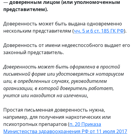
—
доверенным лицом (или уполномоченным
представителем).
Доверенность может быть выдана одновременно
нескольким представителям (
чч. 5 и 6 ст. 185 ГК РФ
).
Доверенность от имени недееспособного выдает его
законный представитель.
Доверенность может быть оформлена в простой
письменной форме или удостоверяться нотариусом
или, в определенных случаях, руководителем
организации, в которой доверитель работает,
учится или находится на излечении
.
Простая письменная доверенность нужна,
например, для получения наркотических или
психотропных препаратов (
п. 20 Приказа
Министерства здравоохранения РФ от 11 июля 2017