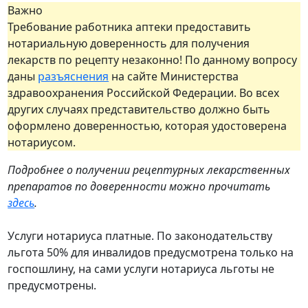
Важно
Требование работника аптеки предоставить
нотариальную доверенность для получения
лекарств по рецепту незаконно! По данному вопросу
даны
разъяснения
на сайте Министерства
здравоохранения Российской Федерации. Во всех
других случаях представительство должно быть
оформлено доверенностью, которая удостоверена
нотариусом.
Подробнее о получении рецептурных лекарственных
препаратов по доверенности можно прочитать
здесь
.
Услуги нотариуса платные. По законодательству
льгота 50% для инвалидов предусмотрена только на
госпошлину, на сами услуги нотариуса льготы не
предусмотрены.