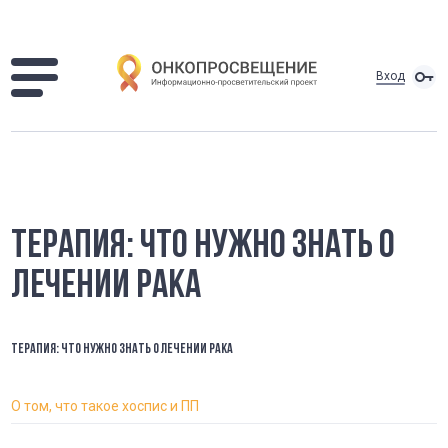
Вход
ТЕРАПИЯ: ЧТО НУЖНО ЗНАТЬ О
ЛЕЧЕНИИ РАКА
ТЕРАПИЯ: ЧТО НУЖНО ЗНАТЬ О ЛЕЧЕНИИ РАКА
О том, что такое хоспис и ПП