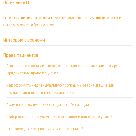
Получение ПП
Горячая линия помощи неизлечимо больным людям: кто и
зачем может обратиться
Интервью с врачами
Права пациентов
Знать все о своем диагнозе, отказаться от реанимации — и другие
юридические права пациента
Как оформить индивидуальную программу реабилитации или
абилитации и внести в нее изменения?
Получение технических средств реабилитации
Набор социальных услуг — что это такое и как его получить?
Что такое доверенность и как ее оформить?