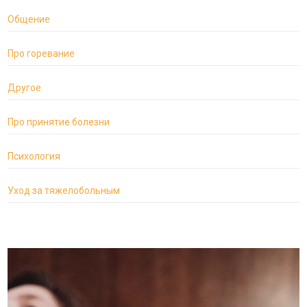
Общение
Про горевание
Другое
Про принятие болезни
Психология
Уход за тяжелобольным