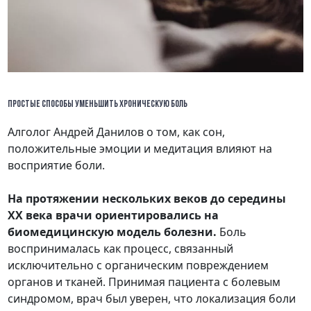
ПРОСТЫЕ СПОСОБЫ УМЕНЬШИТЬ ХРОНИЧЕСКУЮ БОЛЬ
Алголог Андрей Данилов о том, как сон,
положительные эмоции и медитация влияют на
восприятие боли.
На протяжении нескольких веков до середины
XX века врачи ориентировались на
биомедицинскую модель болезни.
Боль
воспринималась как процесс, связанный
исключительно с органическим повреждением
органов и тканей. Принимая пациента с болевым
синдромом, врач был уверен, что локализация боли