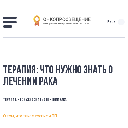
Вход
ТЕРАПИЯ: ЧТО НУЖНО ЗНАТЬ О
ЛЕЧЕНИИ РАКА
ТЕРАПИЯ: ЧТО НУЖНО ЗНАТЬ О ЛЕЧЕНИИ РАКА
О том, что такое хоспис и ПП