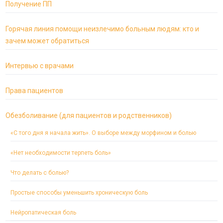
Получение ПП
Горячая линия помощи неизлечимо больным людям: кто и
зачем может обратиться
Интервью с врачами
Права пациентов
Обезболивание (для пациентов и родственников)
«С того дня я начала жить». О выборе между морфином и болью
«Нет необходимости терпеть боль»
Что делать с болью?
Простые способы уменьшить хроническую боль
Нейропатическая боль