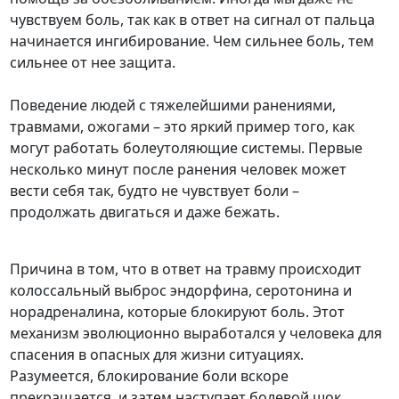
чувствуем боль, так как в ответ на сигнал от пальца
начинается ингибирование. Чем сильнее боль, тем
сильнее от нее защита.
Поведение людей с тяжелейшими ранениями,
травмами, ожогами – это яркий пример того, как
могут работать болеутоляющие системы. Первые
несколько минут после ранения человек может
вести себя так, будто не чувствует боли –
продолжать двигаться и даже бежать.
Причина в том, что в ответ на травму происходит
колоссальный выброс эндорфина, серотонина и
норадреналина, которые блокируют боль. Этот
механизм эволюционно выработался у человека для
спасения в опасных для жизни ситуациях.
Разумеется, блокирование боли вскоре
прекращается, и затем наступает болевой шок.