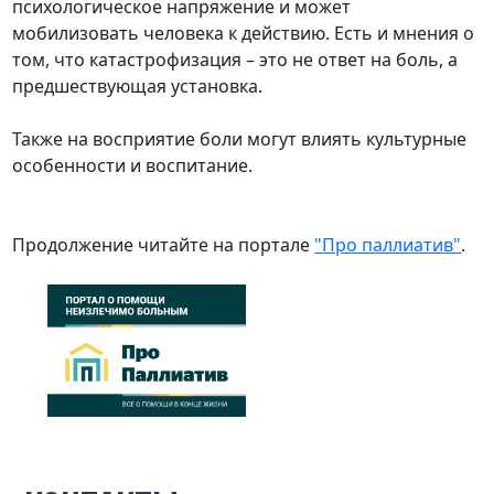
психологическое напряжение и может
мобилизовать человека к действию. Есть и мнения о
том, что катастрофизация – это не ответ на боль, а
предшествующая установка.
Также на восприятие боли могут влиять культурные
особенности и воспитание.
Продолжение читайте на портале
"Про паллиатив"
.