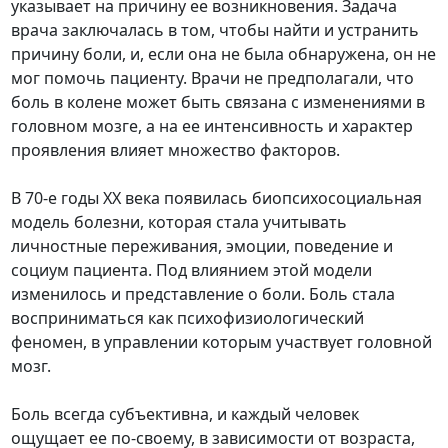
указывает на причину ее возникновения. Задача
врача заключалась в том, чтобы найти и устранить
причину боли, и, если она не была обнаружена, он не
мог помочь пациенту. Врачи не предполагали, что
боль в колене может быть связана с изменениями в
головном мозге, а на ее интенсивность и характер
проявления влияет множество факторов.
В 70-е годы XX века появилась биопсихосоциальная
модель болезни, которая стала учитывать
личностные переживания, эмоции, поведение и
социум пациента. Под влиянием этой модели
изменилось и представление о боли. Боль стала
восприниматься как психофизиологический
феномен, в управлении которым участвует головной
мозг.
Боль всегда субъективна, и каждый человек
ощущает ее по-своему, в зависимости от возраста,