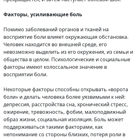
Факторы, усиливающие боль
Помимо заболеваний органов и тканей на
восприятие боли влияет окружающая обстановка.
Человек находится во внешней среде, его
невозможно выделить из его окружения, из семьи и
общества в целом. Психологические и социальные
факторы имеют колоссальное значение в
восприятии боли.
Некоторые факторы способны открывать «ворота
боли» и делать человека более уязвимыми к ней:
депрессия, расстройства сна, хронический стресс,
ожирение, тревожность, фобии, малоподвижный
образ жизни, социальная изоляция. Боль может
поддерживаться такими факторами, как
непонимание со стороны близких, потеря роли в