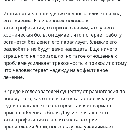
Иногда модель поведения человека влияет на ход
его лечения. Если человек склонен к
катастрофизации, то при осознании, что у него
хроническая боль, он думает, что потеряет работу,
останется без денег, его парализует, близкие его
разлюбят и не будут даже навещать. Еще ничего
страшного не произошло, но такое отношение к
проблеме усиливает тревожность и приводит к тому,
что человек теряет надежду на эффективное
лечение.
В среде исследователей существуют разногласия по
поводу того, как относиться к катастрофизации.
Одни полагают, что она представляет вариант
приспособления к боли. Другие считают, что
катастрофизация относится к категории
преодоления боли, поскольку она увеличивает