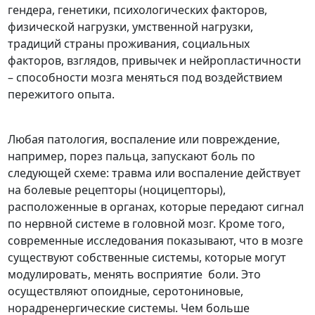
гендера, генетики, психологических факторов,
физической нагрузки, умственной нагрузки,
традиций страны проживания, социальных
факторов, взглядов, привычек и нейропластичности
– способности мозга меняться под воздействием
пережитого опыта.
Любая патология, воспаление или повреждение,
например, порез пальца, запускают боль по
следующей схеме: травма или воспаление действует
на болевые рецепторы (ноцицепторы),
расположенные в органах, которые передают сигнал
по нервной системе в головной мозг. Кроме того,
современные исследования показывают, что в мозге
существуют собственные системы, которые могут
модулировать, менять восприятие боли. Это
осуществляют опоидные, серотониновые,
норадренергические системы. Чем больше