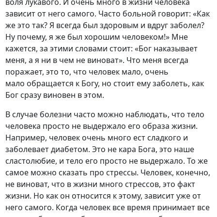
воля лукавого. И очень много в жизни человека
зависит от него самого. Часто больной говорит: «Как
же это так? Я всегда был здоровым и вдруг заболел?
Ну почему, я же был хорошим человеком!» Мне
кажется, за этими словами стоит: «Бог наказывает
меня, а я ни в чем не виноват». Что меня всегда
поражает, это то, что человек мало, очень
мало обращается к Богу, но стоит ему заболеть, как
Бог сразу виновен в этом.
В случае болезни часто можно наблюдать, что тело
человека просто не выдержало его образа жизни.
Например, человек очень много ест сладкого и
заболевает диабетом. Это не кара Бога, это наше
сластолюбие, и тело его просто не выдержало. То же
самое можно сказать про стрессы. Человек, конечно,
не виноват, что в жизни много стрессов, это факт
жизни. Но как он относится к этому, зависит уже от
него самого. Когда человек все время принимает все