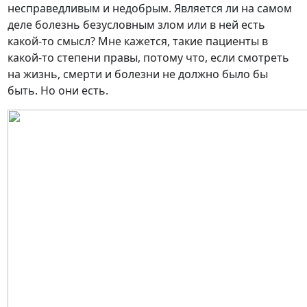
несправедливым и недобрым. Является ли на самом
деле болезнь безусловным злом или в ней есть
какой-то смысл? Мне кажется, такие пациенты в
какой-то степени правы, потому что, если смотреть
на жизнь, смерти и болезни не должно было бы
быть. Но они есть.