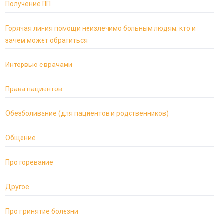
Получение ПП
Горячая линия помощи неизлечимо больным людям: кто и
зачем может обратиться
Интервью с врачами
Права пациентов
Обезболивание (для пациентов и родственников)
Общение
Про горевание
Другое
Про принятие болезни