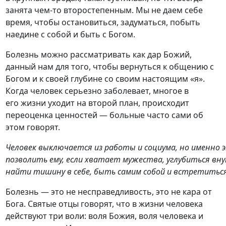
занята чем-то второстепенным. Мы не даем себе
время, чтобы остановиться, задуматься, побыть
наедине с собой и быть с Богом.
Болезнь можно рассматривать как дар Божий,
данный нам для того, чтобы вернуться к общению с
Богом и к своей глубине со своим настоящим «я».
Когда человек серьезно заболевает, многое в
его жизни уходит на второй план, происходит
переоценка ценностей — больные часто сами об
этом говорят.
Человек выключается из работы и социума, но именно
позволить ему, если хватает мужества, углубиться вну
найти тишину в себе, быть самим собой и встретиться
Болезнь — это не несправедливость, это не кара от
Бога. Святые отцы говорят, что в жизни человека
действуют три воли: воля Божия, воля человека и