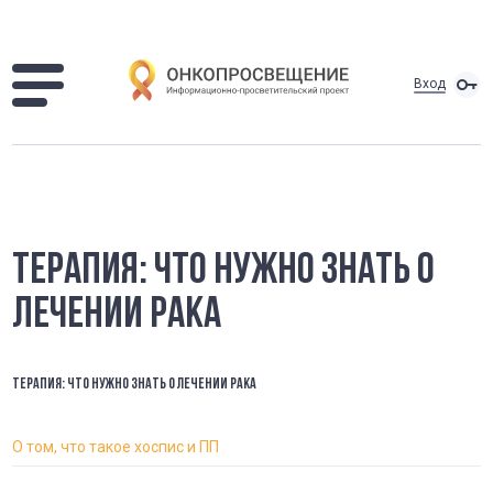
Вход
ТЕРАПИЯ: ЧТО НУЖНО ЗНАТЬ О
ЛЕЧЕНИИ РАКА
ТЕРАПИЯ: ЧТО НУЖНО ЗНАТЬ О ЛЕЧЕНИИ РАКА
О том, что такое хоспис и ПП