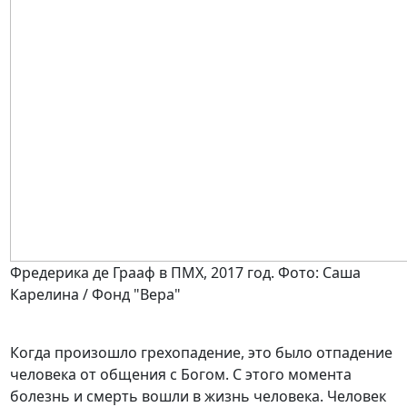
Фредерика де Грааф в ПМХ, 2017 год. Фото: Саша
Карелина / Фонд "Вера"
Когда произошло грехопадение, это было отпадение
человека от общения с Богом. С этого момента
болезнь и смерть вошли в жизнь человека. Человек