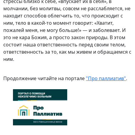
стрессы близко к себе, «впускает их в себя», в
молчании, без молитвы, совсем не расслабляется, не
находит способов облегчить то, что происходит с
ним, тело в какой-то момент говорит: «Хватит,
пожалей меня, не могу больше!» — и заболевает. И
это не кара Божия, а просто закон природы. В этом
состоит наша ответственность перед своим телом,
ответственность за то, как мы живем и обращаемся с
ним.
Продолжение читайте на портале
"Про паллиатив"
.