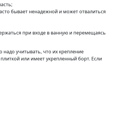
пасть;
часто бывает ненадежной и может отвалиться
ержаться при входе в ванную и перемещаясь
о надо учитывать, что их крепление
 плиткой или имеет укрепленный борт. Если