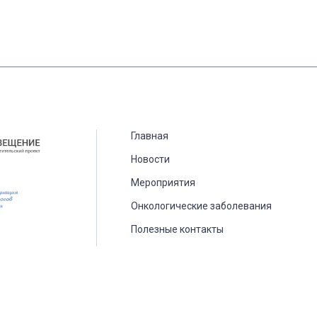
Главная
Новости
Мероприятия
Онкологические заболевания
Полезные контакты