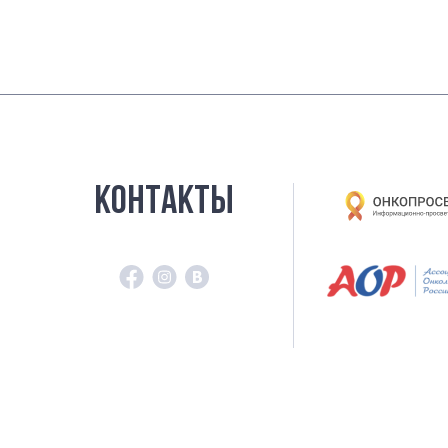
КОНТАКТЫ