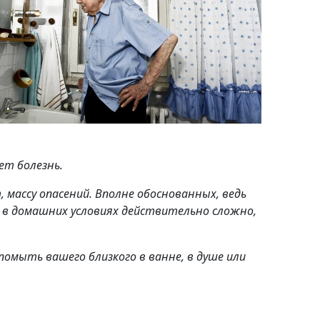
ет болезнь.
 массу опасений. Вполне обоснованных, ведь
 в домашних условиях действительно сложно,
омыть вашего близкого в ванне, в душе или